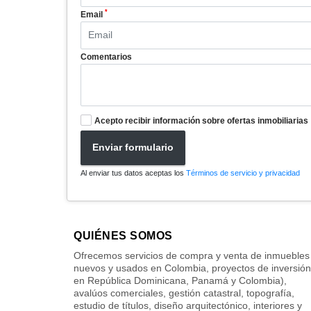
*
Email
Comentarios
Acepto recibir información sobre ofertas inmobiliarias
Enviar formulario
Al enviar tus datos aceptas los
Términos de servicio y privacidad
QUIÉNES SOMOS
Ofrecemos servicios de compra y venta de inmuebles
nuevos y usados en Colombia, proyectos de inversión
en República Dominicana, Panamá y Colombia),
avalúos comerciales, gestión catastral, topografía,
estudio de títulos, diseño arquitectónico, interiores y