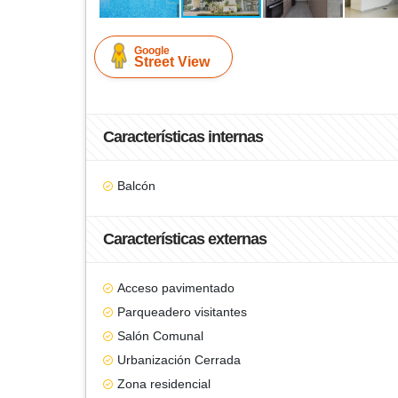
Google
Street View
Características internas
Balcón
Características externas
Acceso pavimentado
Parqueadero visitantes
Salón Comunal
Urbanización Cerrada
Zona residencial