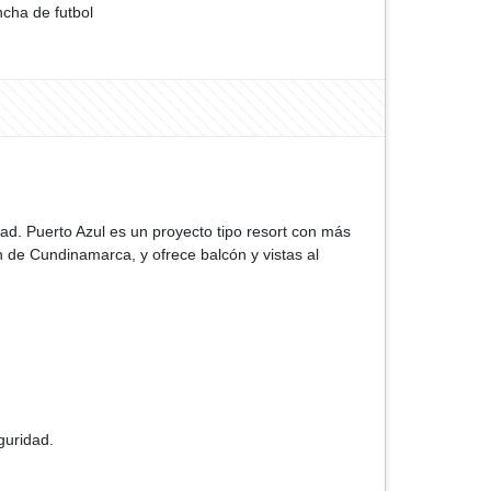
cha de futbol
dad. Puerto Azul es un proyecto tipo resort con más
 de Cundinamarca, y ofrece balcón y vistas al
guridad.