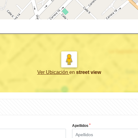
Ver Ubicación
en
street view
*
Apellidos