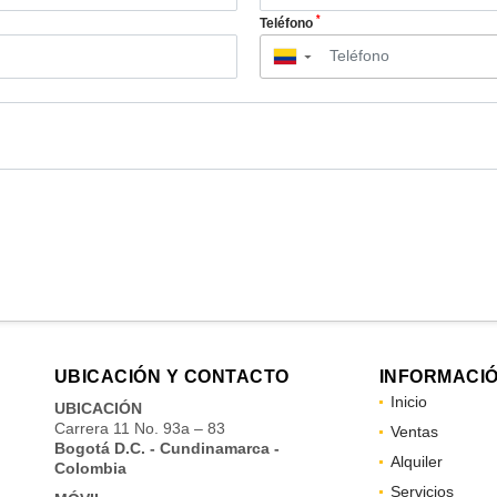
*
Teléfono
▼
UBICACIÓN Y CONTACTO
INFORMACI
Inicio
UBICACIÓN
Carrera 11 No. 93a – 83
Ventas
Bogotá D.C. - Cundinamarca -
Alquiler
Colombia
Servicios