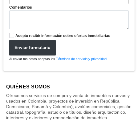
Comentarios
Acepto recibir información sobre ofertas inmobiliarias
Enviar formulario
Al enviar tus datos aceptas los
Términos de servicio y privacidad
QUIÉNES SOMOS
Ofrecemos servicios de compra y venta de inmuebles nuevos y
usados en Colombia, proyectos de inversión en República
Dominicana, Panamá y Colombia), avalúos comerciales, gestión
catastral, topografía, estudio de títulos, diseño arquitectónico,
interiores y exteriores y remodelación de inmuebles.