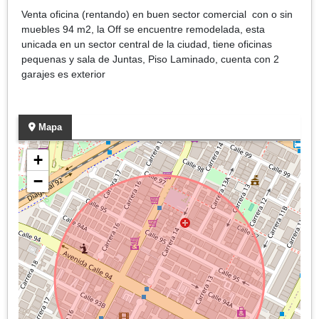
Venta oficina (rentando) en buen sector comercial con o sin
muebles 94 m2, la Off se encuentre remodelada, esta
unicada en un sector central de la ciudad, tiene oficinas
pequenas y sala de Juntas, Piso Laminado, cuenta con 2
garajes es exterior
Mapa
+
−