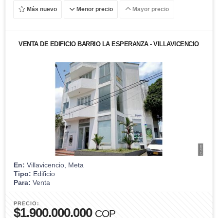
Más nuevo
Menor precio
Mayor precio
VENTA DE EDIFICIO BARRIO LA ESPERANZA - VILLAVICENCIO
En:
Villavicencio, Meta
Tipo:
Edificio
Para:
Venta
PRECIO:
$1.900.000.000
COP