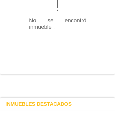
No se encontró
inmueble .
INMUEBLES
DESTACADOS