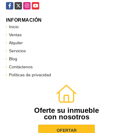
Facebook
X
Instagram
YouTube
INFORMACIÓN
Inicio
Ventas
Alquiler
Servicios
Blog
Contáctenos
Políticas de privacidad
Oferte su inmueble
con nosotros
OFERTAR