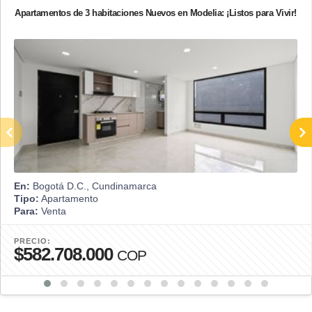
Apartamentos de 3 habitaciones Nuevos en Modelia: ¡Listos para Vivir!
En:
Bogotá D.C., Cundinamarca
Tipo:
Apartamento
Para:
Venta
PRECIO:
$582.708.000
COP